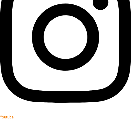
Youtube