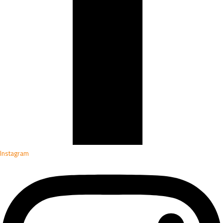
Instagram