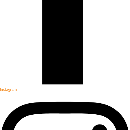
Instagram